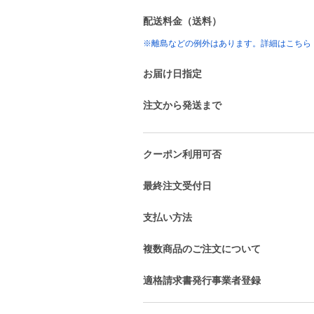
配送料金（送料）
※離島などの例外はあります。詳細はこちら
お届け日指定
注文から発送まで
クーポン利用可否
最終注文受付日
支払い方法
複数商品のご注文について
適格請求書発行事業者登録