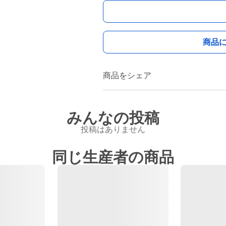
商品
商品をシェア
みんなの投稿
投稿はありません
同じ生産者の商品