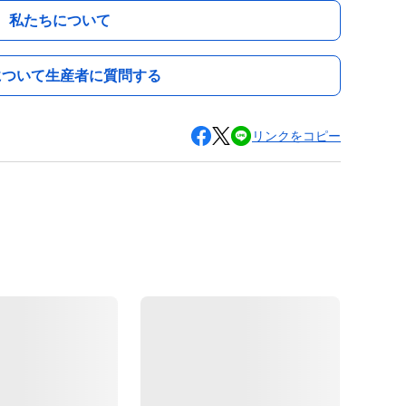
私たちについて
について生産者に質問する
リンクをコピー