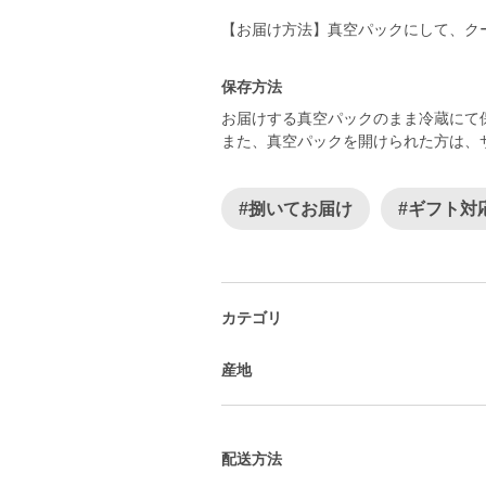
【お届け方法】真空パックにして、ク
保存方法
お届けする真空パックのまま冷蔵にて
また、真空パックを開けられた方は、
#捌いてお届け
#ギフト対
カテゴリ
産地
配送方法