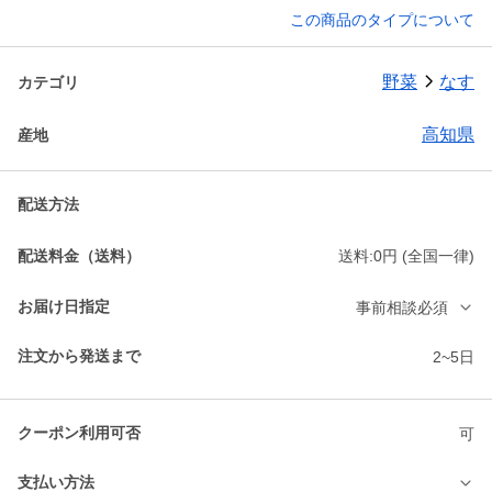
この商品のタイプについて
野菜
なす
カテゴリ
高知県
産地
配送方法
配送料金（送料）
送料:0円 (全国一律)
お届け日指定
事前相談必須
注文から発送まで
2~5日
クーポン利用可否
可
支払い方法