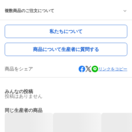
複数商品のご注文について
私たちについて
商品について生産者に質問する
商品をシェア
リンクをコピー
みんなの投稿
投稿はありません
同じ生産者の商品