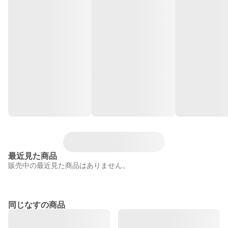
最近見た商品
販売中の最近見た商品はありません。
同じなすの商品