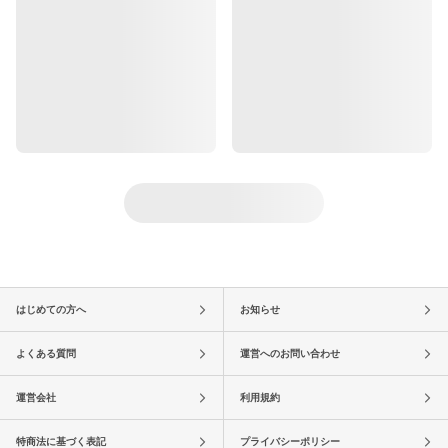
はじめての方へ
お知らせ
よくある質問
運営へのお問い合わせ
運営会社
利用規約
特商法に基づく表記
プライバシーポリシー