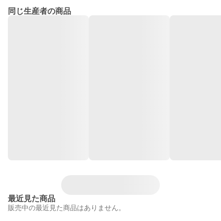
同じ生産者の商品
最近見た商品
販売中の最近見た商品はありません。