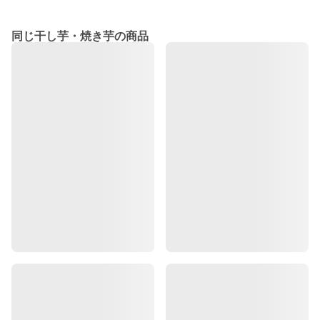
同じ干し芋・焼き芋の商品