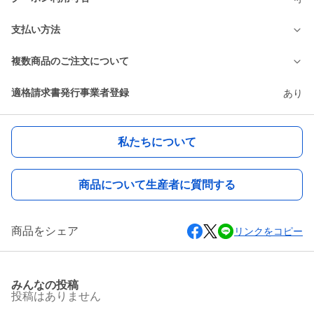
支払い方法
複数商品のご注文について
適格請求書発行事業者登録
あり
私たちについて
商品について生産者に質問する
商品をシェア
リンクをコピー
みんなの投稿
投稿はありません