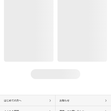
はじめての方へ
お知らせ