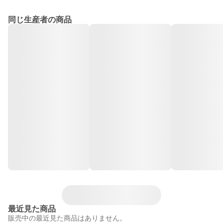
同じ生産者の商品
最近見た商品
販売中の最近見た商品はありません。