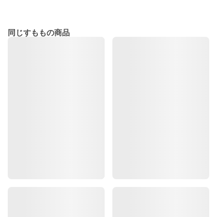
同じすももの商品