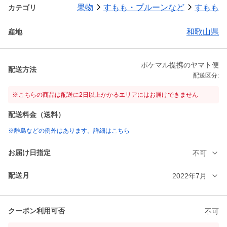
果物
すもも・プルーンなど
すもも
カテゴリ
和歌山県
産地
ポケマル提携のヤマト便
配送方法
配送区分:
※こちらの商品は配送に2日以上かかるエリアにはお届けできません
配送料金（送料）
※離島などの例外はあります。詳細はこちら
お届け日指定
不可
配送月
2022年7月
クーポン利用可否
不可