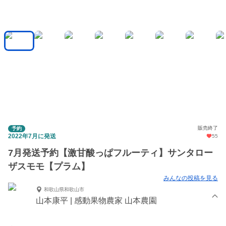
販売終了
予約
2022年7月に発送
55
7月発送予約【激甘酸っぱフルーティ】サンタロー
ザスモモ【プラム】
みんなの投稿を見る
和歌山県和歌山市
山本康平 | 感動果物農家 山本農園