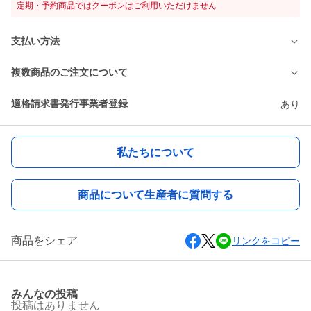
定期・予約商品ではクーポンはご利用いただけません
支払い方法
複数商品のご注文について
適格請求書発行事業者登録
あり
私たちについて
商品について生産者に質問する
商品をシェア
リンクをコピー
みんなの投稿
投稿はありません