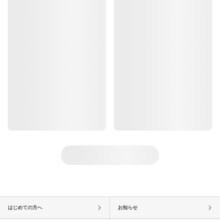
はじめての方へ
お知らせ