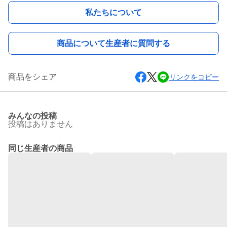
私たちについて
商品について生産者に質問する
商品をシェア
リンクをコピー
みんなの投稿
投稿はありません
同じ生産者の商品