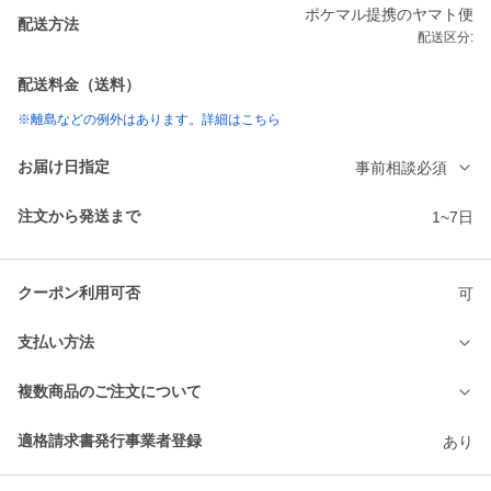
ポケマル提携のヤマト便
配送方法
配送区分:
配送料金（送料）
※離島などの例外はあります。詳細はこちら
お届け日指定
事前相談必須
注文から発送まで
1~7日
クーポン利用可否
可
支払い方法
複数商品のご注文について
適格請求書発行事業者登録
あり