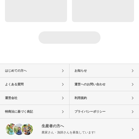
はじめての方へ
お知らせ
よくある質問
運営へのお問い合わせ
運営会社
利用規約
特商法に基づく表記
プライバシーポリシー
生産者の方へ
農家さん・漁師さんを募集しています!