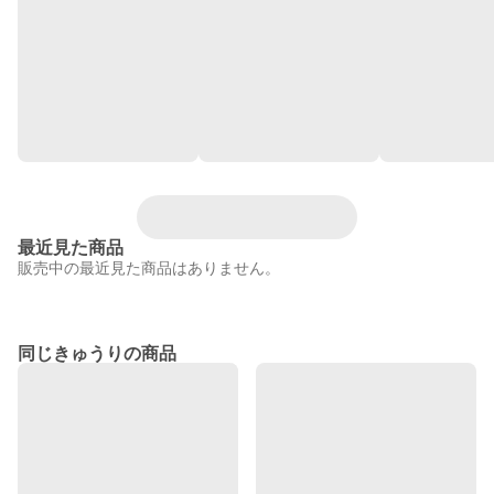
最近見た商品
販売中の最近見た商品はありません。
同じきゅうりの商品