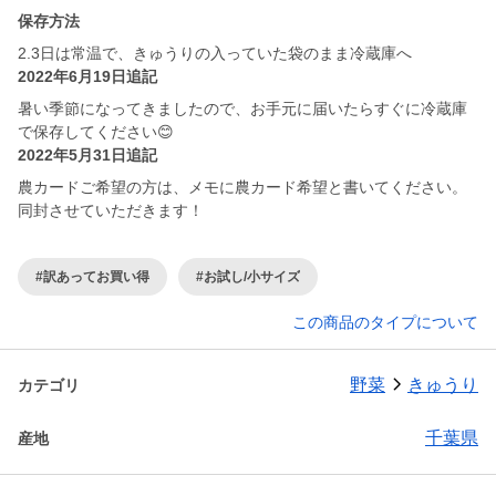
保存方法
2.3日は常温で、きゅうりの入っていた袋のまま冷蔵庫へ
2022年6月19日追記
暑い季節になってきましたので、お手元に届いたらすぐに冷蔵庫
で保存してください😊
2022年5月31日追記
農カードご希望の方は、メモに農カード希望と書いてください。
同封させていただきます！
#訳あってお買い得
#お試し/小サイズ
この商品のタイプについて
野菜
きゅうり
カテゴリ
千葉県
産地