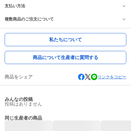
支払い方法
複数商品のご注文について
私たちについて
商品について生産者に質問する
商品をシェア
リンクをコピー
みんなの投稿
投稿はありません
同じ生産者の商品