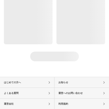
はじめての方へ
お知らせ
よくある質問
運営へのお問い合わせ
運営会社
利用規約