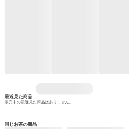
最近見た商品
販売中の最近見た商品はありません。
同じお茶の商品