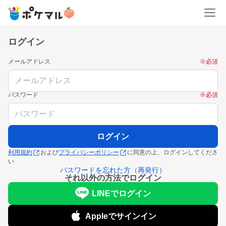
ログイン
メールアドレス
※必須
パスワード
※必須
ログイン
利用規約
および
プライバシーポリシー
に同意の上、
ログインしてくださ
い
パスワードを忘れた方（再発行）
それ以外の方法でログイン
LINEでログイン
Appleでサインイン