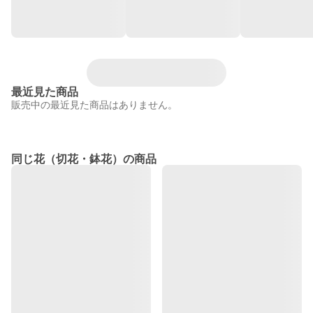
最近見た商品
販売中の最近見た商品はありません。
同じ花（切花・鉢花）の商品