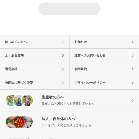
はじめての方へ
お知らせ
よくある質問
運営へのお問い合わせ
運営会社
利用規約
特商法に基づく表記
プライバシーポリシー
生産者の方へ
農家さん・漁師さんを募集しています!
法人・自治体の方へ
アライアンスのご相談はこちらから