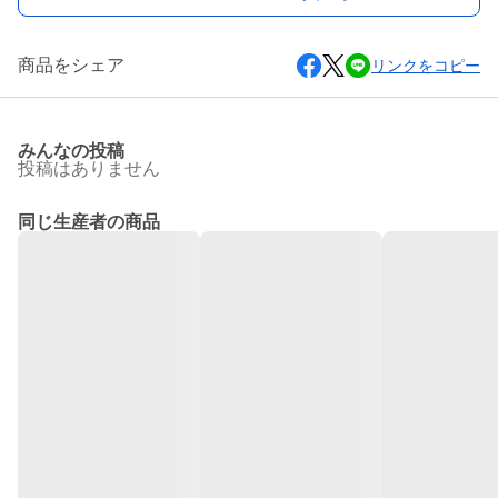
商品をシェア
リンクをコピー
みんなの投稿
投稿はありません
同じ生産者の商品