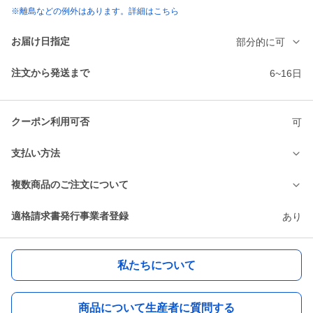
※離島などの例外はあります。詳細はこちら
お届け日指定
部分的に可
注文から発送まで
6~16日
クーポン利用可否
可
支払い方法
複数商品のご注文について
適格請求書発行事業者登録
あり
私たちについて
商品について生産者に質問する