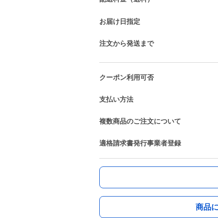
お届け日指定
注文から発送まで
クーポン利用可否
支払い方法
複数商品のご注文について
適格請求書発行事業者登録
商品