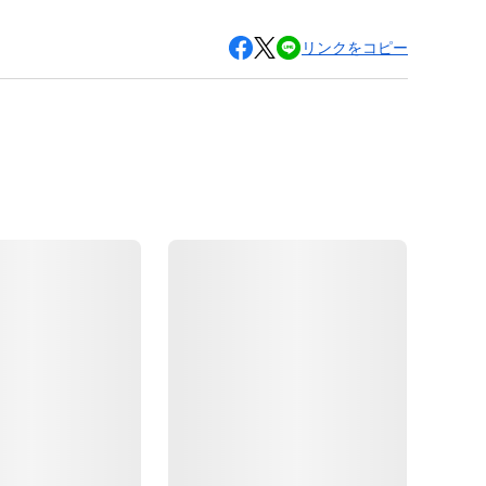
リンクをコピー