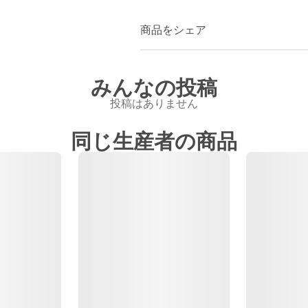
商品をシェア
みんなの投稿
投稿はありません
同じ生産者の商品