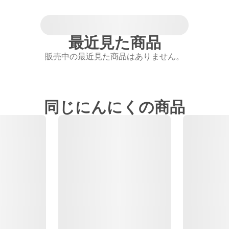
最近見た商品
販売中の最近見た商品はありません。
同じにんにくの商品