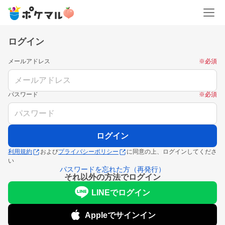
ログイン
メールアドレス
※必須
パスワード
※必須
ログイン
利用規約
および
プライバシーポリシー
に同意の上、
ログインしてくださ
い
パスワードを忘れた方（再発行）
それ以外の方法でログイン
LINEでログイン
Appleでサインイン