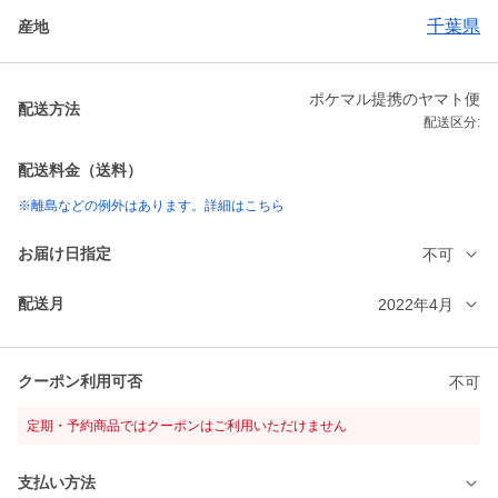
千葉県
産地
ポケマル提携のヤマト便
配送方法
配送区分:
配送料金（送料）
※離島などの例外はあります。詳細はこちら
お届け日指定
不可
配送月
2022年4月
クーポン利用可否
不可
定期・予約商品ではクーポンはご利用いただけません
支払い方法