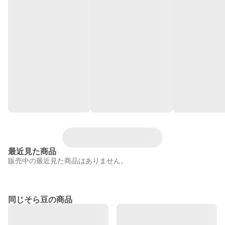
最近見た商品
販売中の最近見た商品はありません。
同じそら豆の商品