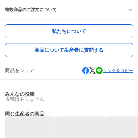
複数商品のご注文について
私たちについて
商品について生産者に質問する
商品をシェア
リンクをコピー
みんなの投稿
投稿はありません
同じ生産者の商品