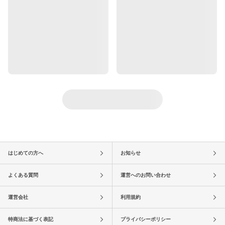
はじめての方へ
お知らせ
よくある質問
運営へのお問い合わせ
運営会社
利用規約
特商法に基づく表記
プライバシーポリシー