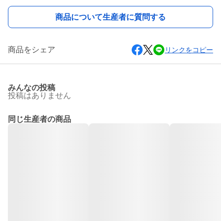
商品について生産者に質問する
商品をシェア
リンクをコピー
みんなの投稿
投稿はありません
同じ生産者の商品