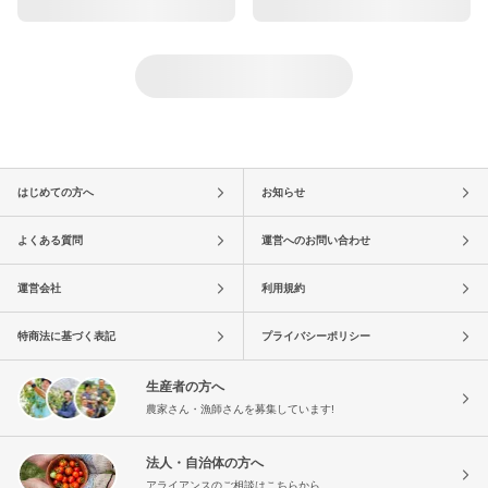
はじめての方へ
お知らせ
よくある質問
運営へのお問い合わせ
運営会社
利用規約
特商法に基づく表記
プライバシーポリシー
生産者の方へ
農家さん・漁師さんを募集しています!
法人・自治体の方へ
アライアンスのご相談はこちらから