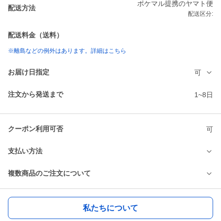
ポケマル提携のヤマト便
配送方法
配送区分:
配送料金（送料）
※離島などの例外はあります。詳細はこちら
お届け日指定
可
注文から発送まで
1~8日
クーポン利用可否
可
支払い方法
複数商品のご注文について
私たちについて