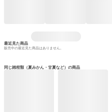
最近見た商品
販売中の最近見た商品はありません。
同じ雑柑類（夏みかん・甘夏など）の商品