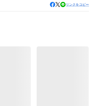
リンクをコピー