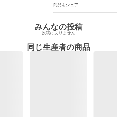
商品をシェア
みんなの投稿
投稿はありません
同じ生産者の商品