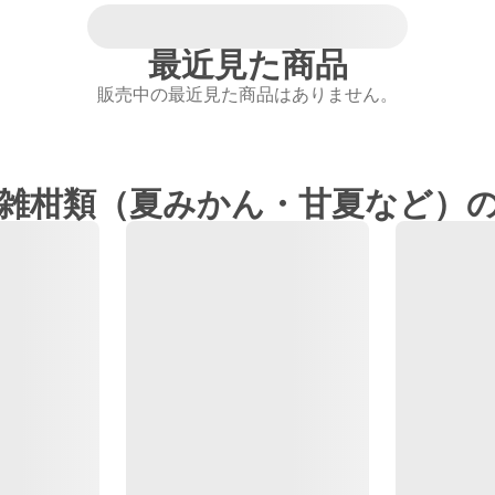
最近見た商品
販売中の最近見た商品はありません。
雑柑類（夏みかん・甘夏など）