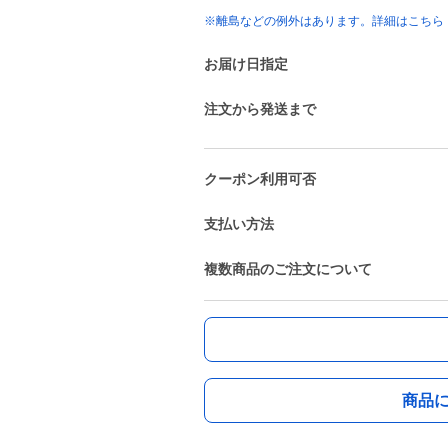
※離島などの例外はあります。詳細はこちら
お届け日指定
注文から発送まで
クーポン利用可否
支払い方法
複数商品のご注文について
商品