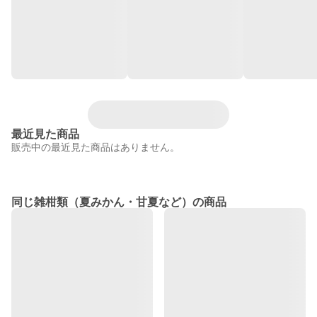
最近見た商品
販売中の最近見た商品はありません。
同じ雑柑類（夏みかん・甘夏など）の商品