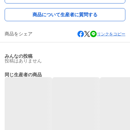
商品について生産者に質問する
商品をシェア
リンクをコピー
みんなの投稿
投稿はありません
同じ生産者の商品