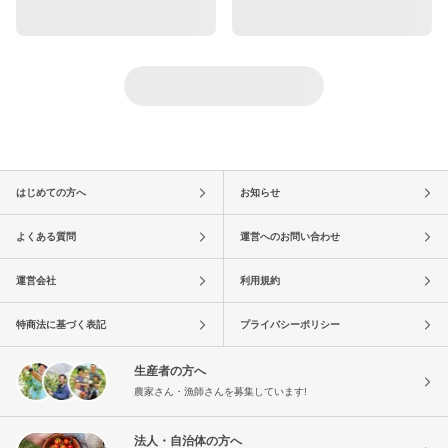
はじめての方へ
お知らせ
よくある質問
運営へのお問い合わせ
運営会社
利用規約
特商法に基づく表記
プライバシーポリシー
生産者の方へ
農家さん・漁師さんを募集しています!
法人・自治体の方へ