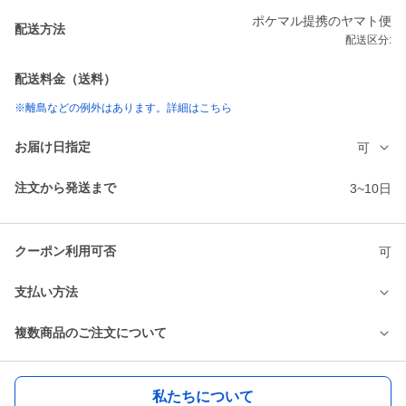
ポケマル提携のヤマト便
配送方法
配送区分:
配送料金（送料）
※離島などの例外はあります。詳細はこちら
お届け日指定
可
注文から発送まで
3~10日
クーポン利用可否
可
支払い方法
複数商品のご注文について
私たちについて