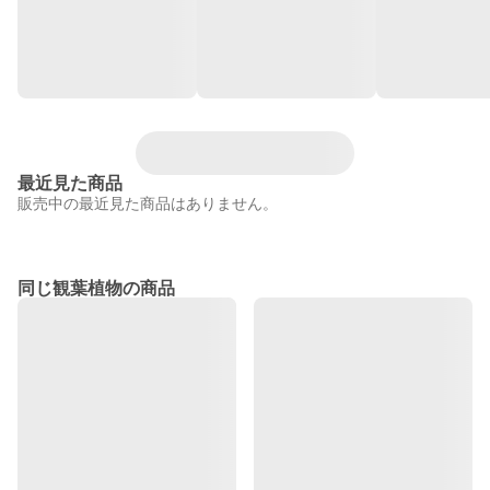
最近見た商品
販売中の最近見た商品はありません。
同じ観葉植物の商品