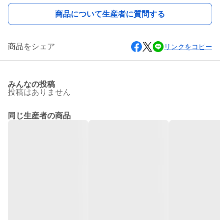
商品について生産者に質問する
商品をシェア
リンクをコピー
みんなの投稿
投稿はありません
同じ生産者の商品