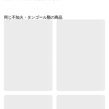
同じ不知火・タンゴール類の商品