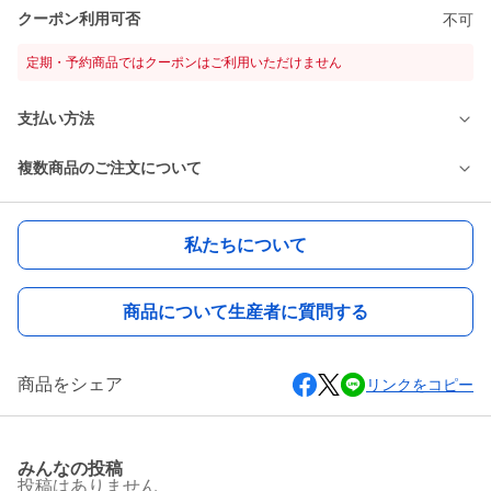
クーポン利用可否
不可
定期・予約商品ではクーポンはご利用いただけません
支払い方法
複数商品のご注文について
私たちについて
商品について生産者に質問する
商品をシェア
リンクをコピー
みんなの投稿
投稿はありません