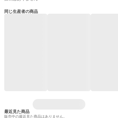
同じ生産者の商品
最近見た商品
販売中の最近見た商品はありません。