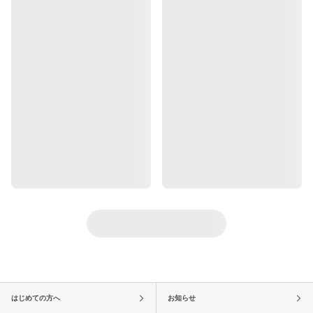
はじめての方へ
お知らせ