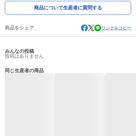
商品について生産者に質問する
商品をシェア
リンクをコピー
みんなの投稿
投稿はありません
同じ生産者の商品