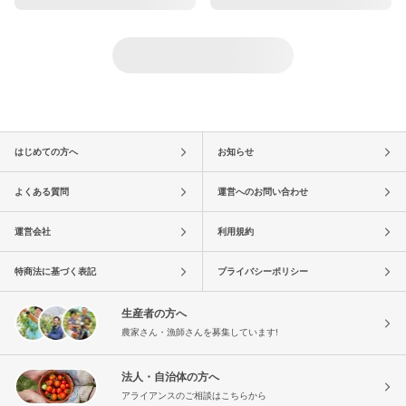
はじめての方へ
お知らせ
よくある質問
運営へのお問い合わせ
運営会社
利用規約
特商法に基づく表記
プライバシーポリシー
生産者の方へ
農家さん・漁師さんを募集しています!
法人・自治体の方へ
アライアンスのご相談はこちらから