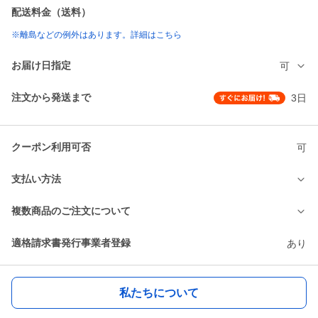
配送料金（送料）
※離島などの例外はあります。詳細はこちら
お届け日指定
可
注文から発送まで
3日
クーポン利用可否
可
支払い方法
複数商品のご注文について
適格請求書発行事業者登録
あり
私たちについて