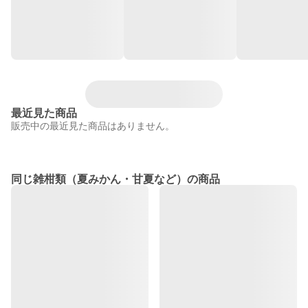
最近見た商品
販売中の最近見た商品はありません。
同じ雑柑類（夏みかん・甘夏など）の商品