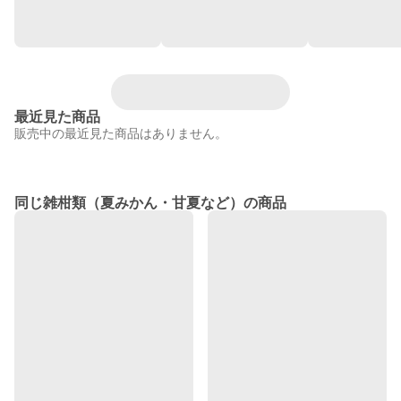
最近見た商品
販売中の最近見た商品はありません。
同じ雑柑類（夏みかん・甘夏など）の商品