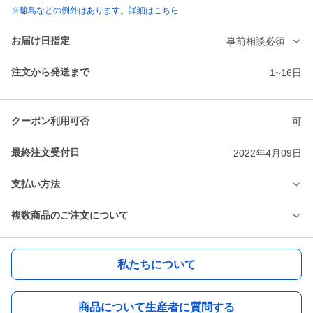
※離島などの例外はあります。詳細はこちら
お届け日指定
事前相談必須
注文から発送まで
1~16日
クーポン利用可否
可
最終注文受付日
2022年4月09日
支払い方法
複数商品のご注文について
私たちについて
商品について生産者に質問する