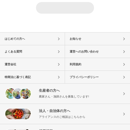
はじめての方へ
お知らせ
よくある質問
運営へのお問い合わせ
運営会社
利用規約
特商法に基づく表記
プライバシーポリシー
生産者の方へ
農家さん・漁師さんを募集しています!
法人・自治体の方へ
アライアンスのご相談はこちらから