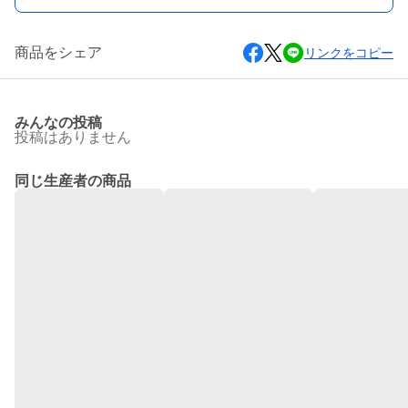
商品をシェア
リンクをコピー
みんなの投稿
投稿はありません
同じ生産者の商品