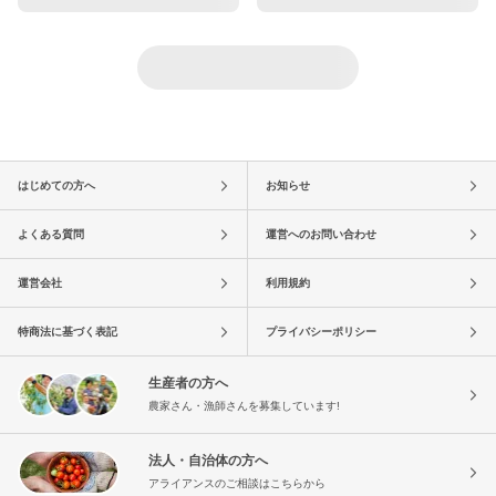
はじめての方へ
お知らせ
よくある質問
運営へのお問い合わせ
運営会社
利用規約
特商法に基づく表記
プライバシーポリシー
生産者の方へ
農家さん・漁師さんを募集しています!
法人・自治体の方へ
アライアンスのご相談はこちらから