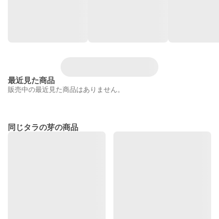
最近見た商品
販売中の最近見た商品はありません。
同じタラの芽の商品