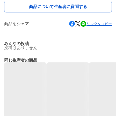
商品について生産者に質問する
商品をシェア
リンクをコピー
みんなの投稿
投稿はありません
同じ生産者の商品