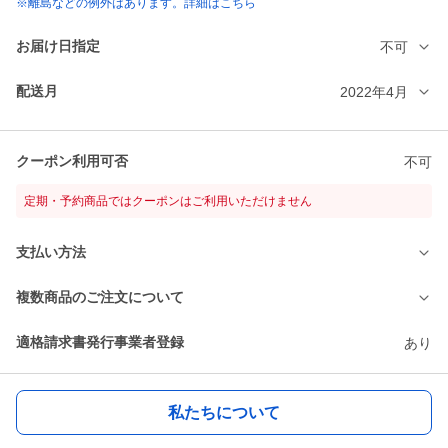
※離島などの例外はあります。詳細はこちら
お届け日指定
不可
配送月
2022年4月
クーポン利用可否
不可
定期・予約商品ではクーポンはご利用いただけません
支払い方法
複数商品のご注文について
適格請求書発行事業者登録
あり
私たちについて