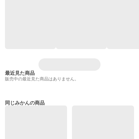
最近見た商品
販売中の最近見た商品はありません。
同じみかんの商品