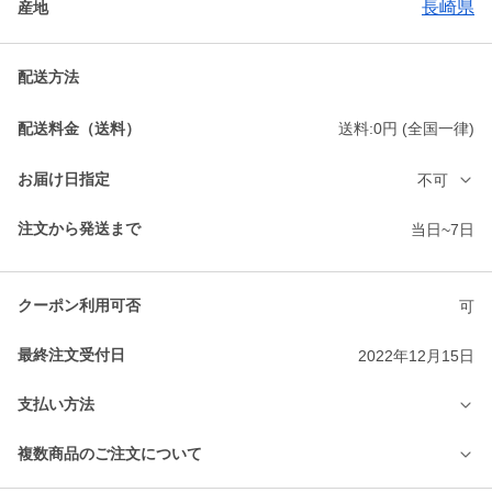
長崎県
産地
配送方法
配送料金（送料）
送料:0円 (全国一律)
お届け日指定
不可
注文から発送まで
当日~7日
クーポン利用可否
可
最終注文受付日
2022年12月15日
支払い方法
複数商品のご注文について