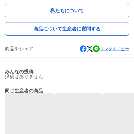
私たちについて
商品について生産者に質問する
商品をシェア
リンクをコピー
みんなの投稿
投稿はありません
同じ生産者の商品