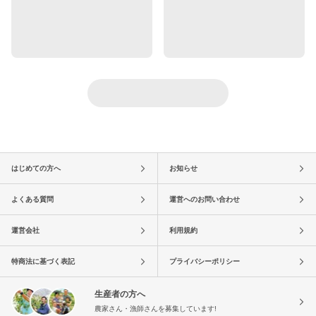
はじめての方へ
お知らせ
よくある質問
運営へのお問い合わせ
運営会社
利用規約
特商法に基づく表記
プライバシーポリシー
生産者の方へ
農家さん・漁師さんを募集しています!