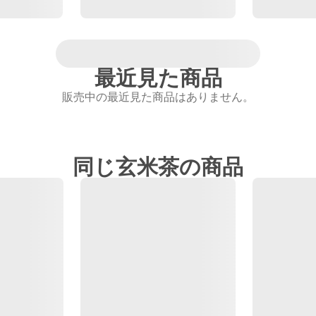
最近見た商品
販売中の最近見た商品はありません。
同じ玄米茶の商品