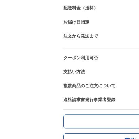
配送料金（送料）
お届け日指定
注文から発送まで
クーポン利用可否
支払い方法
複数商品のご注文について
適格請求書発行事業者登録