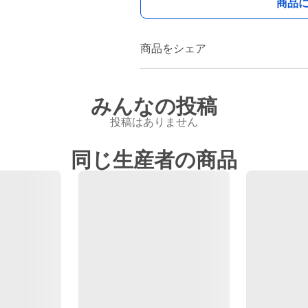
商品
商品をシェア
みんなの投稿
投稿はありません
同じ生産者の商品