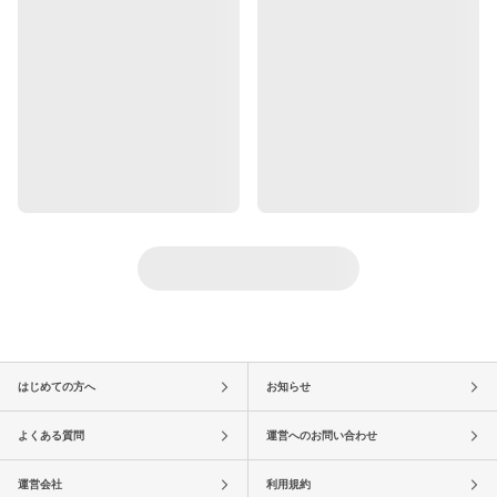
はじめての方へ
お知らせ
よくある質問
運営へのお問い合わせ
運営会社
利用規約