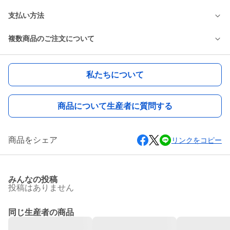
支払い方法
複数商品のご注文について
私たちについて
商品について生産者に質問する
商品をシェア
リンクをコピー
みんなの投稿
投稿はありません
同じ生産者の商品