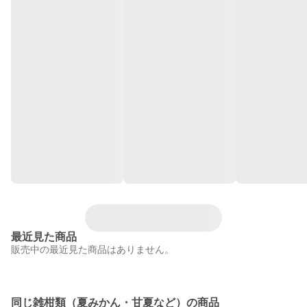
最近見た商品
販売中の最近見た商品はありません。
同じ雑柑類（夏みかん・甘夏など）の商品