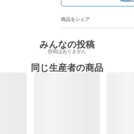
商品をシェア
みんなの投稿
投稿はありません
同じ生産者の商品