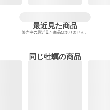
最近見た商品
販売中の最近見た商品はありません。
同じ牡蠣の商品