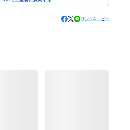
リンクをコピー