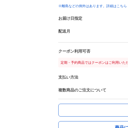
※離島などの例外はあります。詳細はこちら
お届け日指定
配送月
クーポン利用可否
定期・予約商品ではクーポンはご利用いた
支払い方法
複数商品のご注文について
商品