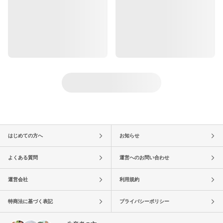
はじめての方へ
お知らせ
よくある質問
運営へのお問い合わせ
運営会社
利用規約
特商法に基づく表記
プライバシーポリシー