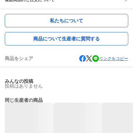
私たちについて
商品について生産者に質問する
商品をシェア
リンクをコピー
みんなの投稿
投稿はありません
同じ生産者の商品