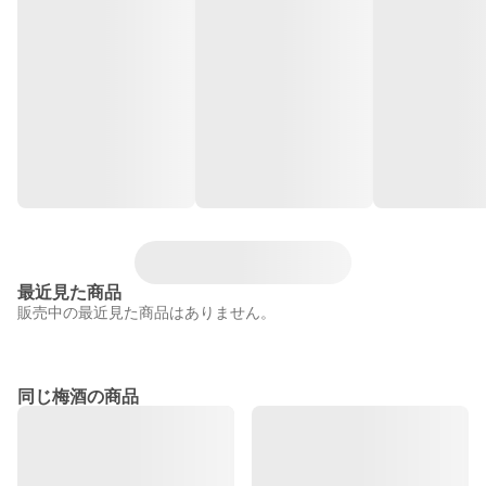
最近見た商品
販売中の最近見た商品はありません。
同じ梅酒の商品