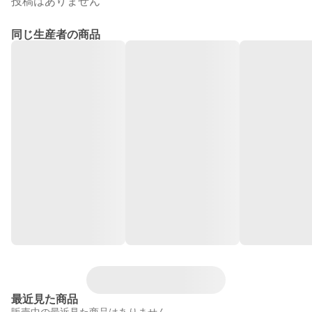
投稿はありません
同じ生産者の商品
最近見た商品