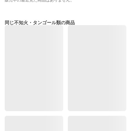
販売中の最近見た商品はありません。
同じ不知火・タンゴール類の商品