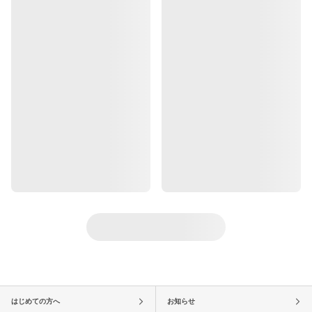
はじめての方へ
お知らせ