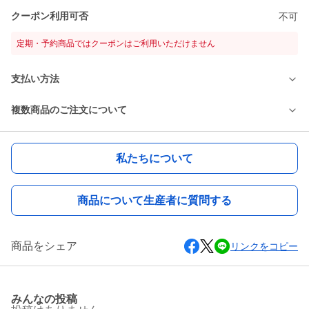
クーポン利用可否
不可
定期・予約商品ではクーポンはご利用いただけません
支払い方法
複数商品のご注文について
私たちについて
商品について生産者に質問する
商品をシェア
リンクをコピー
みんなの投稿