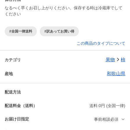
なるべく早くお召し上がりください。保存する時は冷蔵庫でして
ください
#全国一律送料
#訳あってお買い得
この商品のタイプについて
果物
柿
カテゴリ
和歌山県
産地
配送方法
配送料金（送料）
送料:0円 (全国一律)
お届け日指定
事前相談必須