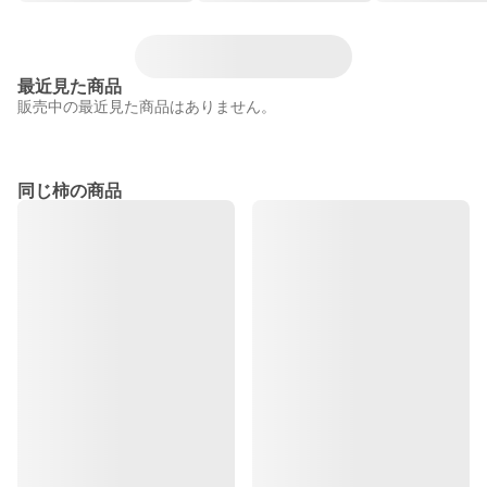
最近見た商品
販売中の最近見た商品はありません。
同じ柿の商品