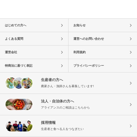
はじめての方へ
お知らせ
よくある質問
運営へのお問い合わせ
運営会社
利用規約
特商法に基づく表記
プライバシーポリシー
生産者の方へ
農家さん・漁師さんを募集しています!
法人・自治体の方へ
アライアンスのご相談はこちらから
採用情報
生産者と食べる人をつなぎたい