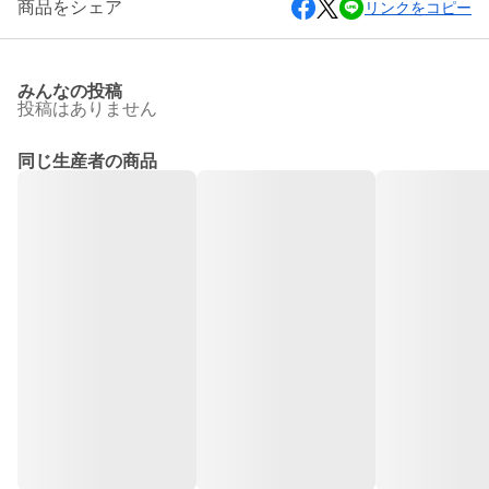
商品をシェア
リンクをコピー
みんなの投稿
投稿はありません
同じ生産者の商品