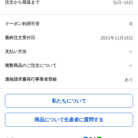
注文から発送まで
当日~16日
クーポン利用可否
可
最終注文受付日
2021年11月15日
支払い方法
複数商品のご注文について
適格請求書発行事業者登録
あり
私たちについて
商品について生産者に質問する