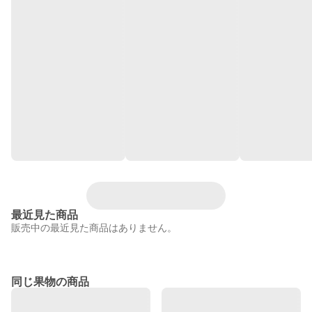
最近見た商品
販売中の最近見た商品はありません。
同じ果物の商品