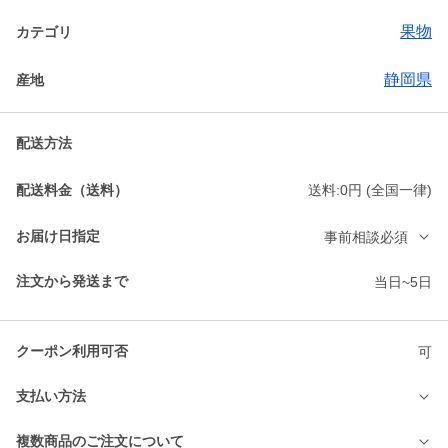
果物
カテゴリ
静岡県
産地
配送方法
配送料金（送料）
送料:0円 (全国一律)
お届け日指定
事前相談必須
注文から発送まで
当日~5日
クーポン利用可否
可
支払い方法
複数商品のご注文について