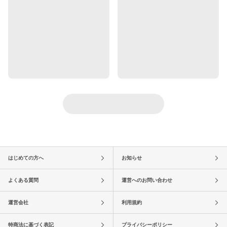
はじめての方へ
お知らせ
よくある質問
運営へのお問い合わせ
運営会社
利用規約
特商法に基づく表記
プライバシーポリシー