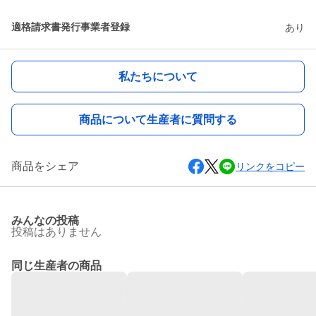
適格請求書発行事業者登録
あり
私たちについて
商品について生産者に質問する
商品をシェア
リンクをコピー
みんなの投稿
投稿はありません
同じ生産者の商品