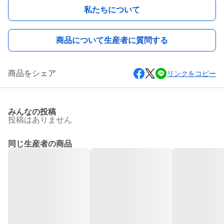
私たちについて
商品について生産者に質問する
商品をシェア
リンクをコピー
みんなの投稿
投稿はありません
同じ生産者の商品