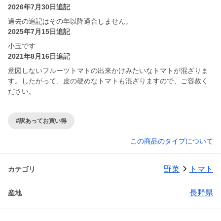
2026年7月30日追記
過去の追記はその年以降適合しません。
2025年7月15日追記
小玉です
2021年8月16日追記
意図しないフルーツトマトの出来かけみたいなトマトが混ざりま
す。したがって、皮の硬めなトマトも混ざりますので、ご容赦く
ださい。
#訳あってお買い得
この商品のタイプについて
野菜
トマト
カテゴリ
長野県
産地