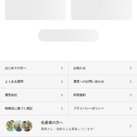
はじめての方へ
お知らせ
よくある質問
運営へのお問い合わせ
運営会社
利用規約
特商法に基づく表記
プライバシーポリシー
生産者の方へ
農家さん・漁師さんを募集しています!