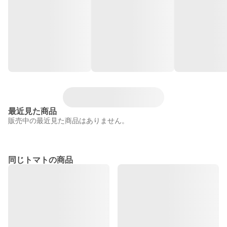
最近見た商品
販売中の最近見た商品はありません。
同じトマトの商品