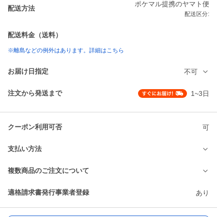
ポケマル提携のヤマト便
配送方法
配送区分:
配送料金（送料）
※離島などの例外はあります。詳細はこちら
お届け日指定
不可
注文から発送まで
1~3日
クーポン利用可否
可
支払い方法
複数商品のご注文について
適格請求書発行事業者登録
あり