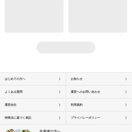
はじめての方へ
お知らせ
よくある質問
運営へのお問い合わせ
運営会社
利用規約
特商法に基づく表記
プライバシーポリシー
生産者の方へ