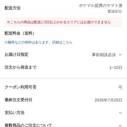
ポケマル提携のヤマト便
配送方法
配送区分:
※こちらの商品は配送に3日以上かかるエリアにはお届けできません
配送料金（送料）
※離島などの例外はあります。詳細はこちら
お届け日指定
事前相談必須
注文から発送まで
1~10日
クーポン利用可否
可
最終注文受付日
2026年7月25日
支払い方法
複数商品のご注文について