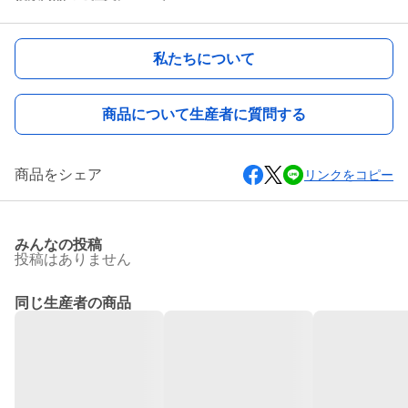
私たちについて
商品について生産者に質問する
商品をシェア
リンクをコピー
みんなの投稿
投稿はありません
同じ生産者の商品