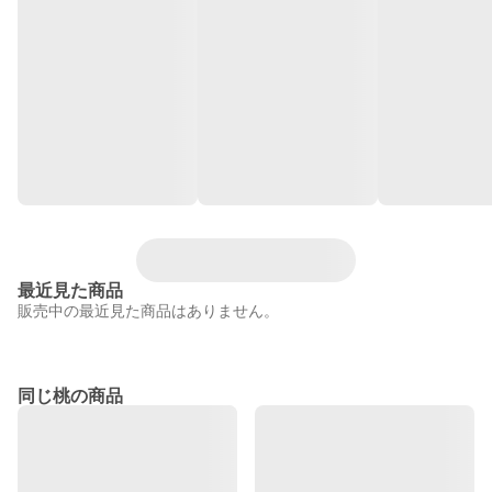
最近見た商品
販売中の最近見た商品はありません。
同じ桃の商品