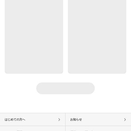
はじめての方へ
お知らせ