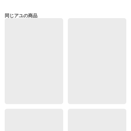
同じアユの商品