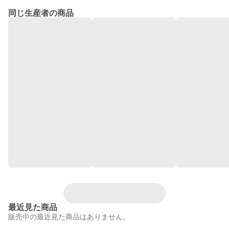
同じ生産者の商品
最近見た商品
販売中の最近見た商品はありません。