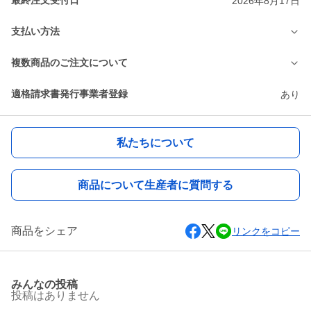
最終注文受付日
2026年8月17日
支払い方法
複数商品のご注文について
適格請求書発行事業者登録
あり
私たちについて
商品について生産者に質問する
商品をシェア
リンクをコピー
みんなの投稿
投稿はありません