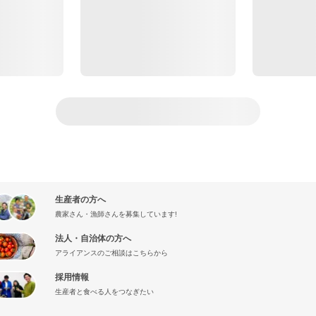
生産者の方へ
農家さん・漁師さんを募集しています!
法人・自治体の方へ
アライアンスのご相談はこちらから
採用情報
生産者と食べる人をつなぎたい