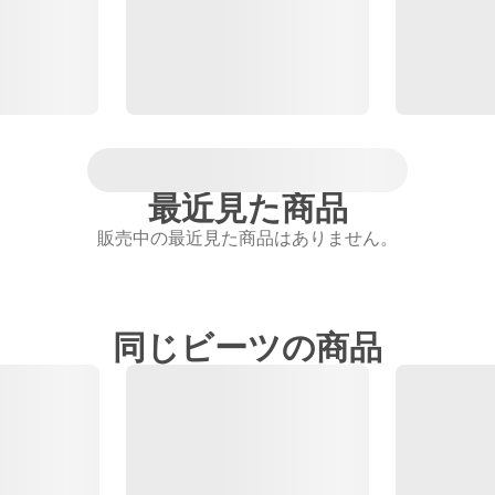
最近見た商品
販売中の最近見た商品はありません。
同じビーツの商品