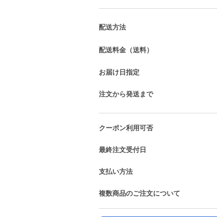
配送方法
配送料金（送料）
お届け日指定
注文から発送まで
クーポン利用可否
最終注文受付日
支払い方法
複数商品のご注文について