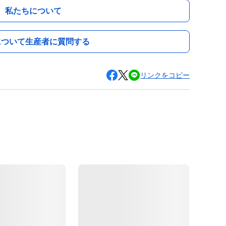
私たちについて
について生産者に質問する
リンクをコピー