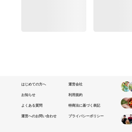
はじめての方へ
運営会社
お知らせ
利用規約
よくある質問
特商法に基づく表記
運営へのお問い合わせ
プライバシーポリシー