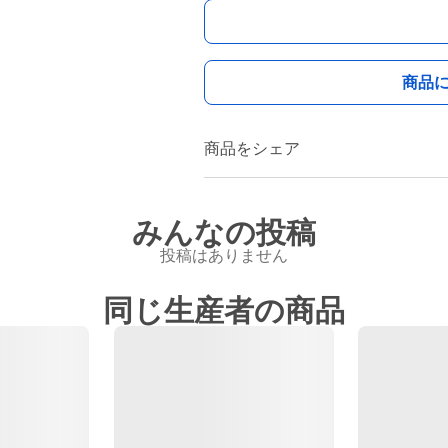
商品
商品をシェア
みんなの投稿
投稿はありません
同じ生産者の商品