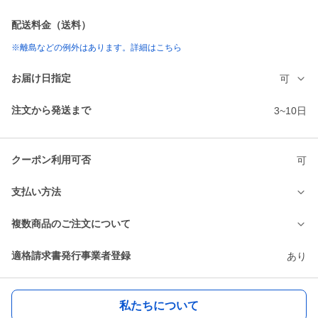
配送料金（送料）
※離島などの例外はあります。詳細はこちら
お届け日指定
可
注文から発送まで
3~10日
クーポン利用可否
可
支払い方法
複数商品のご注文について
適格請求書発行事業者登録
あり
私たちについて