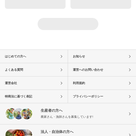
はじめての方へ
お知らせ
よくある質問
運営へのお問い合わせ
運営会社
利用規約
特商法に基づく表記
プライバシーポリシー
生産者の方へ
農家さん・漁師さんを募集しています!
法人・自治体の方へ