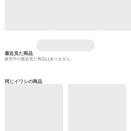
最近見た商品
販売中の最近見た商品はありません。
同じイワシの商品