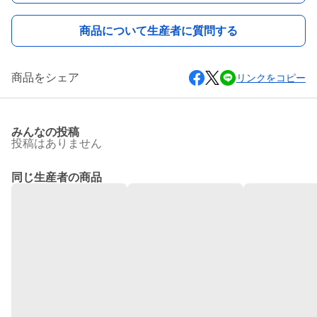
商品について生産者に質問する
商品をシェア
リンクをコピー
みんなの投稿
投稿はありません
同じ生産者の商品