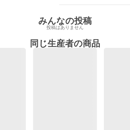
みんなの投稿
投稿はありません
同じ生産者の商品