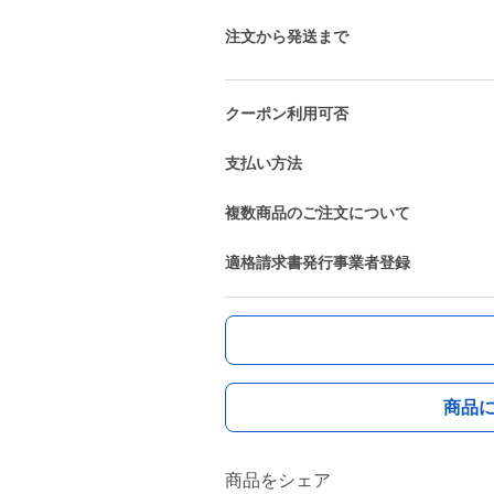
注文から発送まで
クーポン利用可否
支払い方法
複数商品のご注文について
適格請求書発行事業者登録
商品
商品をシェア