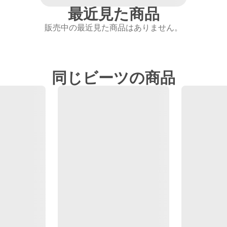
最近見た商品
販売中の最近見た商品はありません。
同じビーツの商品