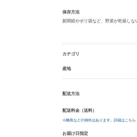
保存方法
新聞紙やポリ袋など、野菜が乾燥しな
カテゴリ
産地
配送方法
配送料金（送料）
※離島などの例外はあります。詳細はこちら
お届け日指定