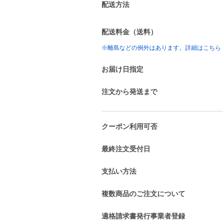
配送方法
配送料金（送料）
※離島などの例外はあります。詳細はこちら
お届け日指定
注文から発送まで
クーポン利用可否
最終注文受付日
支払い方法
複数商品のご注文について
適格請求書発行事業者登録