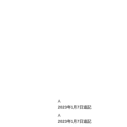
A
2023年1月7日追記
A
2023年1月7日追記