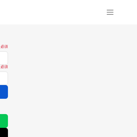
※必須
※必須