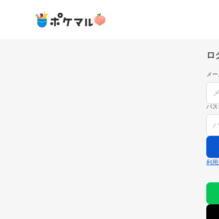
ロ
メー
パス
利用