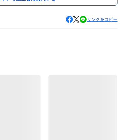
リンクをコピー