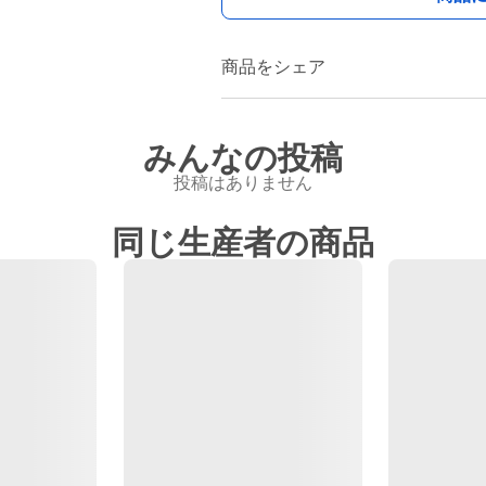
商品をシェア
みんなの投稿
投稿はありません
同じ生産者の商品