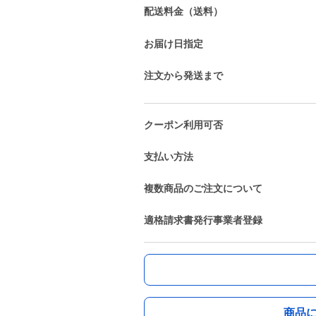
配送料金（送料）
お届け日指定
注文から発送まで
クーポン利用可否
支払い方法
複数商品のご注文について
適格請求書発行事業者登録
商品