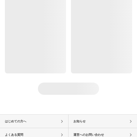
はじめての方へ
お知らせ
よくある質問
運営へのお問い合わせ