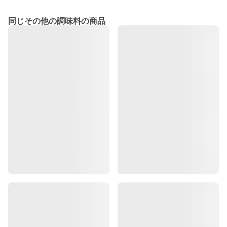
同じその他の調味料の商品