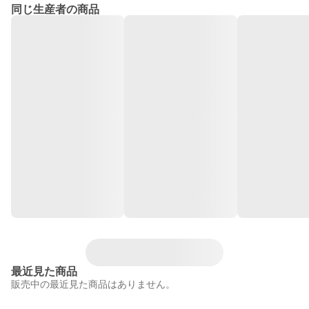
同じ生産者の商品
最近見た商品
販売中の最近見た商品はありません。