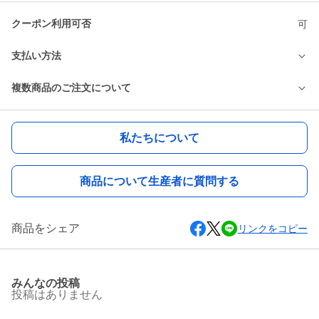
クーポン利用可否
可
支払い方法
複数商品のご注文について
私たちについて
商品について生産者に質問する
商品をシェア
リンクをコピー
みんなの投稿
投稿はありません