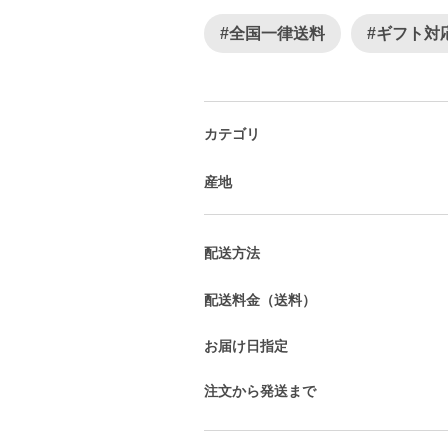
#全国一律送料
#ギフト対
カテゴリ
産地
配送方法
配送料金（送料）
お届け日指定
注文から発送まで