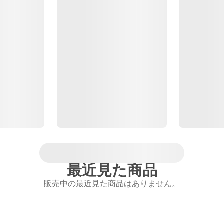
最近見た商品
販売中の最近見た商品はありません。