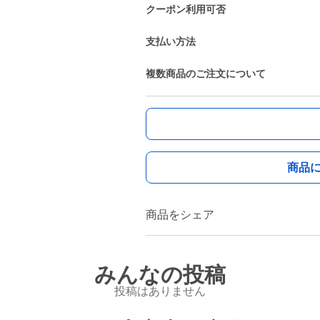
クーポン利用可否
支払い方法
複数商品のご注文について
商品
商品をシェア
みんなの投稿
投稿はありません