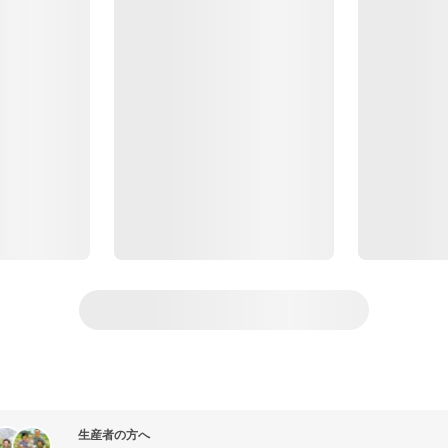
生産者の方へ