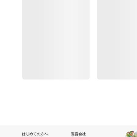
はじめての方へ
運営会社