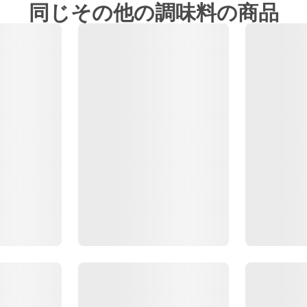
同じその他の調味料の商品