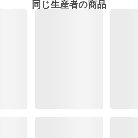
同じ生産者の商品