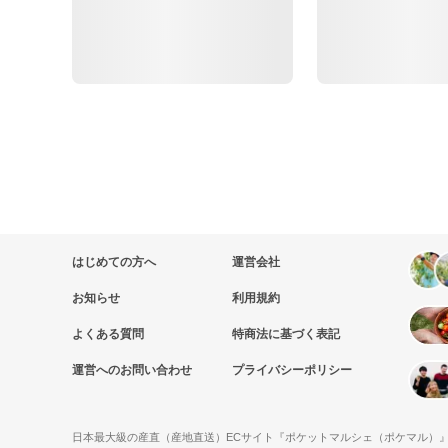
はじめての方へ
運営会社
お知らせ
利用規約
よくある質問
特商法に基づく表記
運営へのお問い合わせ
プライバシーポリシー
日本最大級の産直（産地直送）ECサイト『ポケットマルシェ（ポケマル）