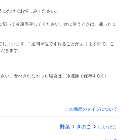
うゆだけでお愉しみください。
に切って冷凍保存してください。次に使うときは、凍ったま
てしまいます。1週間単位でずれることがありますので、ご
ただきます。
ださい。食べきれなかった場合は、冷凍庫で保存もOK！
この商品のタイプについて
野菜
きのこ
しいたけ