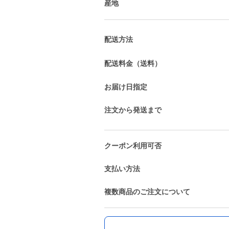
産地
配送方法
配送料金（送料）
お届け日指定
注文から発送まで
クーポン利用可否
支払い方法
複数商品のご注文について