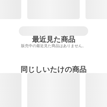
最近見た商品
販売中の最近見た商品はありません。
同じしいたけの商品