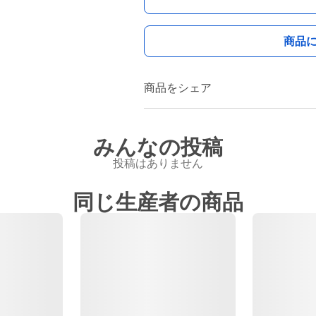
商品
商品をシェア
みんなの投稿
投稿はありません
同じ生産者の商品