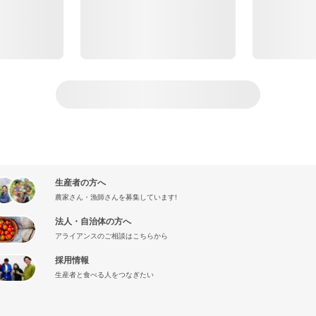
生産者の方へ
農家さん・漁師さんを募集しています!
法人・自治体の方へ
アライアンスのご相談はこちらから
採用情報
生産者と食べる人をつなぎたい
』