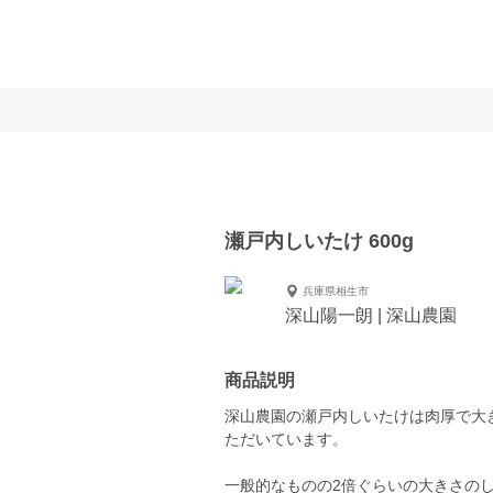
瀬戸内しいたけ 600g
兵庫県相生市
深山陽一朗 | 深山農園
商品説明
深山農園の瀬戸内しいたけは肉厚で大
ただいています。
一般的なものの2倍ぐらいの大きさのしいた