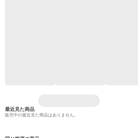
最近見た商品
販売中の最近見た商品はありません。