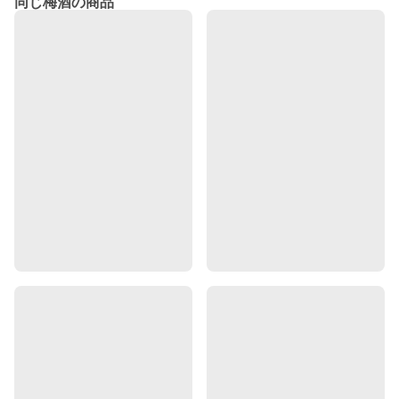
同じ梅酒の商品