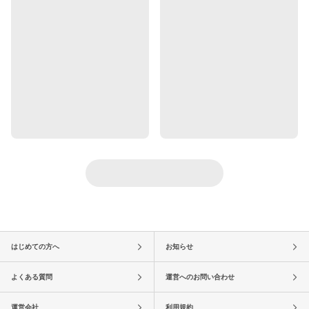
はじめての方へ
お知らせ
よくある質問
運営へのお問い合わせ
運営会社
利用規約