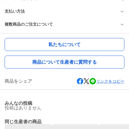
支払い方法
複数商品のご注文について
私たちについて
商品について生産者に質問する
商品をシェア
リンクをコピー
みんなの投稿
投稿はありません
同じ生産者の商品