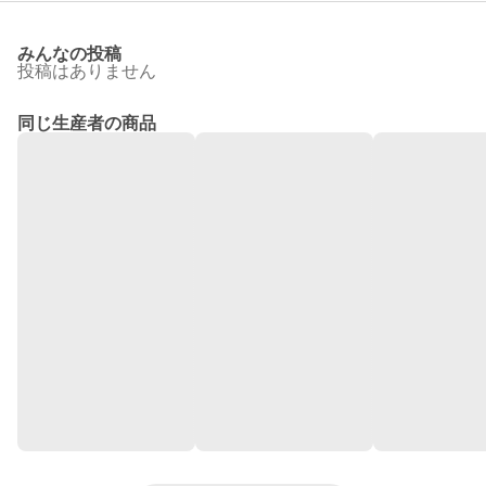
みんなの投稿
投稿はありません
同じ生産者の商品