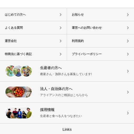
はじめての方へ
お知らせ
よくある質問
運営へのお問い合わせ
運営会社
利用規約
特商法に基づく表記
プライバシーポリシー
生産者の方へ
農家さん・漁師さんを募集しています!
法人・自治体の方へ
アライアンスのご相談はこちらから
採用情報
生産者と食べる人をつなぎたい
Links