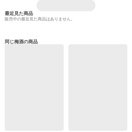
最近見た商品
販売中の最近見た商品はありません。
同じ梅酒の商品