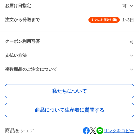
お届け日指定
可
注文から発送まで
1~3日
クーポン利用可否
可
支払い方法
複数商品のご注文について
私たちについて
商品について生産者に質問する
商品をシェア
リンクをコピー