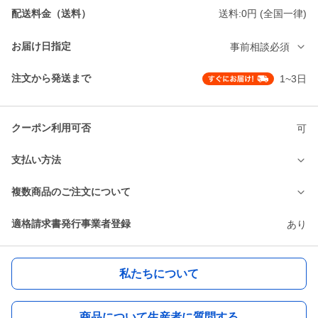
配送料金（送料）
送料:0円 (全国一律)
お届け日指定
事前相談必須
注文から発送まで
1~3日
クーポン利用可否
可
支払い方法
複数商品のご注文について
適格請求書発行事業者登録
あり
私たちについて
商品について生産者に質問する