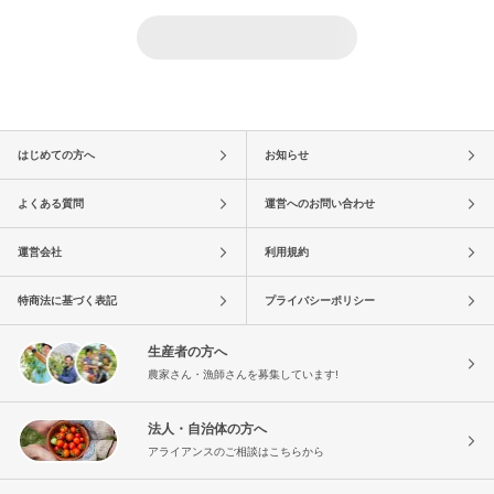
はじめての方へ
お知らせ
よくある質問
運営へのお問い合わせ
運営会社
利用規約
特商法に基づく表記
プライバシーポリシー
生産者の方へ
農家さん・漁師さんを募集しています!
法人・自治体の方へ
アライアンスのご相談はこちらから