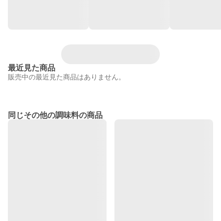
最近見た商品
販売中の最近見た商品はありません。
同じその他の調味料の商品