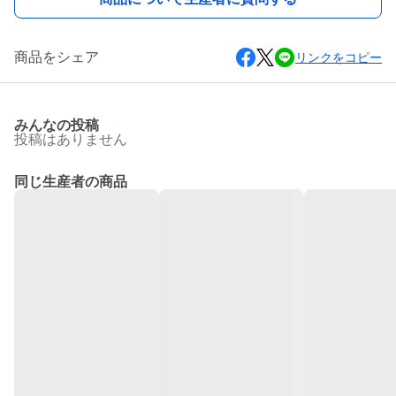
商品をシェア
リンクをコピー
みんなの投稿
投稿はありません
同じ生産者の商品