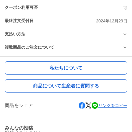
クーポン利用可否
可
最終注文受付日
2024年12月29日
支払い方法
複数商品のご注文について
私たちについて
商品について生産者に質問する
商品をシェア
リンクをコピー
みんなの投稿