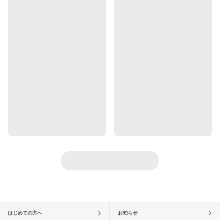
はじめての方へ
お知らせ