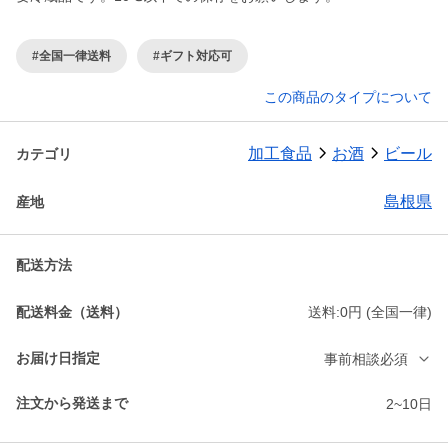
#全国一律送料
#ギフト対応可
この商品のタイプについて
加工食品
お酒
ビール
カテゴリ
島根県
産地
配送方法
配送料金（送料）
送料:0円 (全国一律)
お届け日指定
事前相談必須
注文から発送まで
2~10日