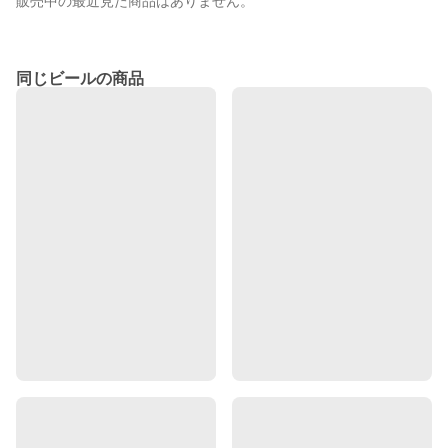
販売中の最近見た商品はありません。
同じビールの商品