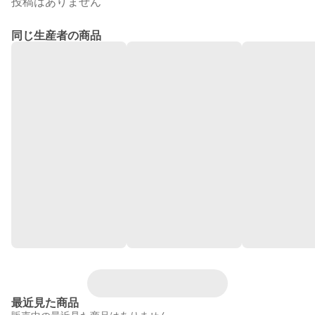
投稿はありません
同じ生産者の商品
最近見た商品