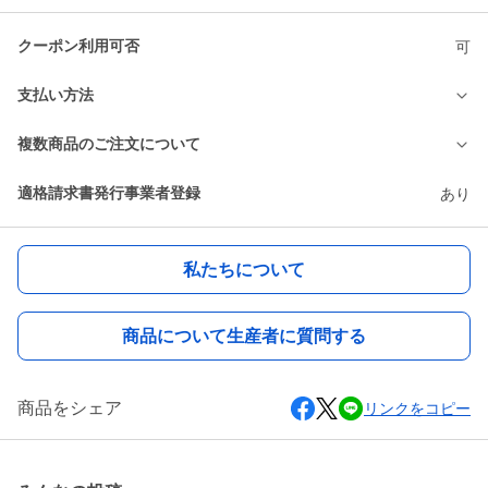
クーポン利用可否
可
支払い方法
複数商品のご注文について
適格請求書発行事業者登録
あり
私たちについて
商品について生産者に質問する
商品をシェア
リンクをコピー