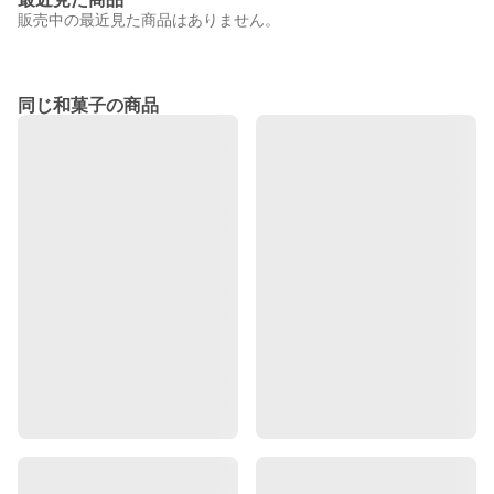
販売中の最近見た商品はありません。
同じ和菓子の商品