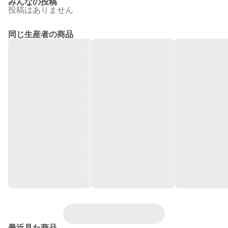
みんなの投稿
投稿はありません
同じ生産者の商品
最近見た商品