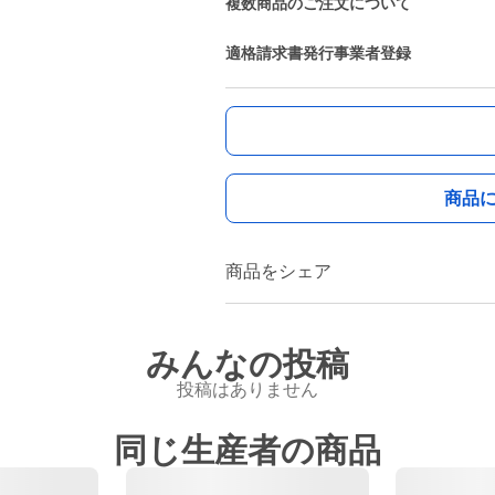
複数商品のご注文について
適格請求書発行事業者登録
商品
商品をシェア
みんなの投稿
投稿はありません
同じ生産者の商品