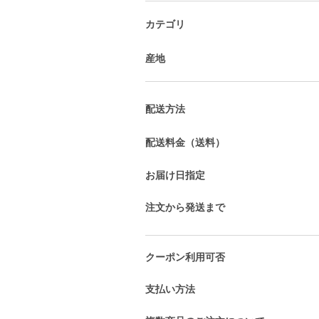
カテゴリ
産地
配送方法
配送料金（送料）
お届け日指定
注文から発送まで
クーポン利用可否
支払い方法