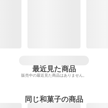
最近見た商品
販売中の最近見た商品はありません。
同じ和菓子の商品