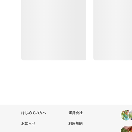
はじめての方へ
運営会社
お知らせ
利用規約