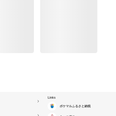
Links
ポケマルふるさと納税