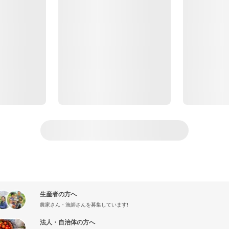
生産者の方へ
農家さん・漁師さんを募集しています!
法人・自治体の方へ