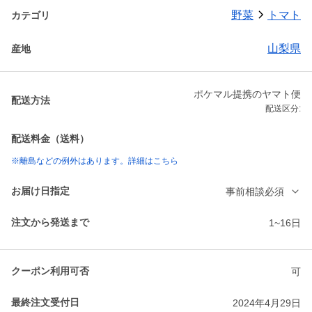
野菜
トマト
カテゴリ
山梨県
産地
ポケマル提携のヤマト便
配送方法
配送区分:
配送料金（送料）
※離島などの例外はあります。詳細はこちら
お届け日指定
事前相談必須
注文から発送まで
1~16日
クーポン利用可否
可
最終注文受付日
2024年4月29日