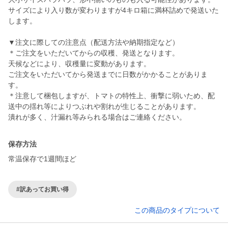
サイズにより入り数が変わりますが4キロ箱に満杯詰めで発送いた
します。
▼注文に際しての注意点（配送方法や納期指定など）
＊ご注文をいただいてからの収穫、発送となります。
天候などにより、収穫量に変動があります。
ご注文をいただいてから発送までに日数がかかることがありま
す。
＊注意して梱包しますが、トマトの特性上、衝撃に弱いため、配
送中の揺れ等によりつぶれや割れが生じることがあります。
潰れが多く、汁漏れ等みられる場合はご連絡ください。
保存方法
常温保存で1週間ほど
#訳あってお買い得
この商品のタイプについて