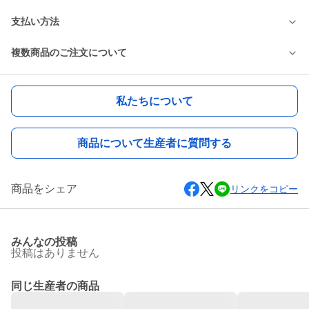
支払い方法
複数商品のご注文について
私たちについて
商品について生産者に質問する
商品をシェア
リンクをコピー
みんなの投稿
投稿はありません
同じ生産者の商品