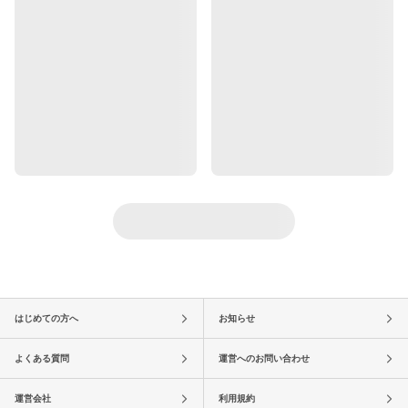
はじめての方へ
お知らせ
よくある質問
運営へのお問い合わせ
運営会社
利用規約