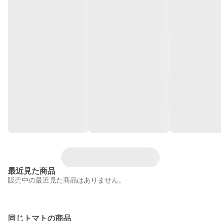
最近見た商品
販売中の最近見た商品はありません。
同じトマトの商品