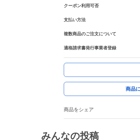
クーポン利用可否
支払い方法
複数商品のご注文について
適格請求書発行事業者登録
商品
商品をシェア
みんなの投稿