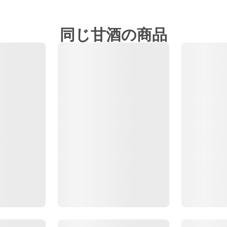
同じ甘酒の商品