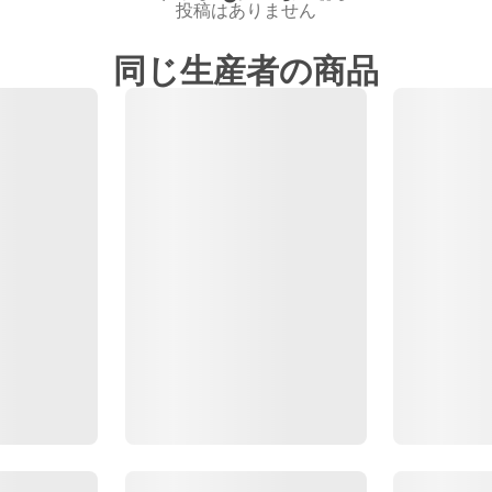
投稿はありません
同じ生産者の商品