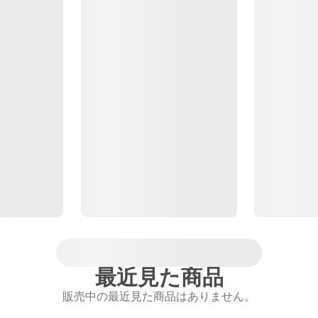
最近見た商品
販売中の最近見た商品はありません。