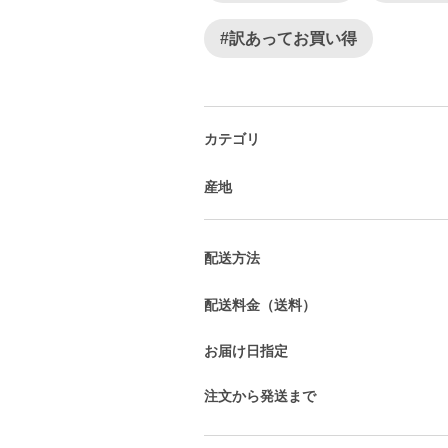
#訳あってお買い得
カテゴリ
産地
配送方法
配送料金（送料）
お届け日指定
注文から発送まで