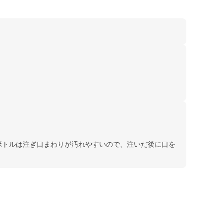
ボトルは注ぎ口まわりが汚れやすいので、注いだ後に口を