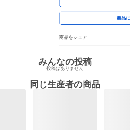
商品
商品をシェア
みんなの投稿
投稿はありません
同じ生産者の商品