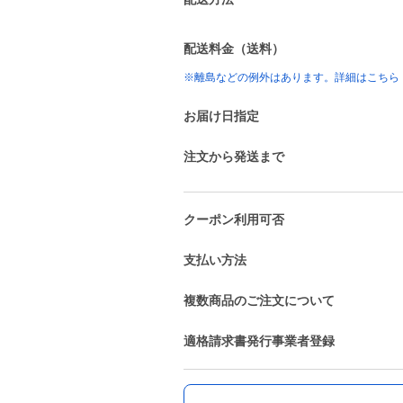
配送料金（送料）
※離島などの例外はあります。詳細はこちら
お届け日指定
注文から発送まで
クーポン利用可否
支払い方法
複数商品のご注文について
適格請求書発行事業者登録