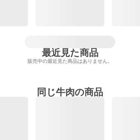
最近見た商品
販売中の最近見た商品はありません。
同じ牛肉の商品