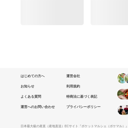
はじめての方へ
運営会社
お知らせ
利用規約
よくある質問
特商法に基づく表記
運営へのお問い合わせ
プライバシーポリシー
日本最大級の産直（産地直送）ECサイト『ポケットマルシェ（ポケマル）