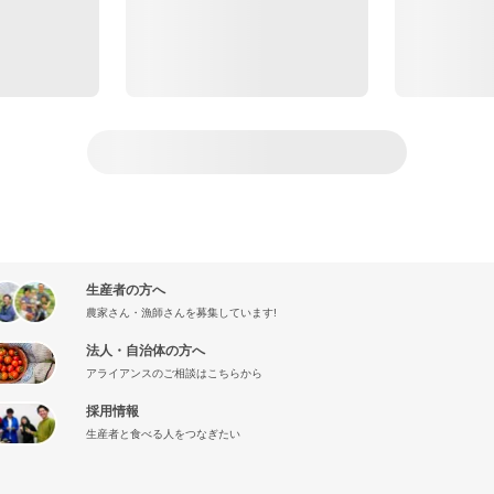
生産者の方へ
農家さん・漁師さんを募集しています!
法人・自治体の方へ
アライアンスのご相談はこちらから
採用情報
生産者と食べる人をつなぎたい
』