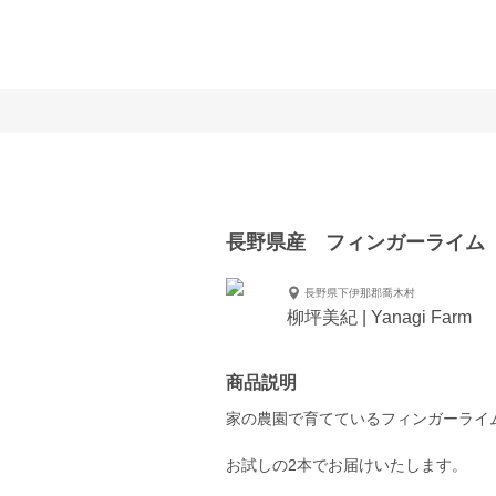
長野県産 フィンガーライム 
長野県下伊那郡喬木村
柳坪美紀 | Yanagi Farm
商品説明
家の農園で育てているフィンガーライ
お試しの2本でお届けいたします。