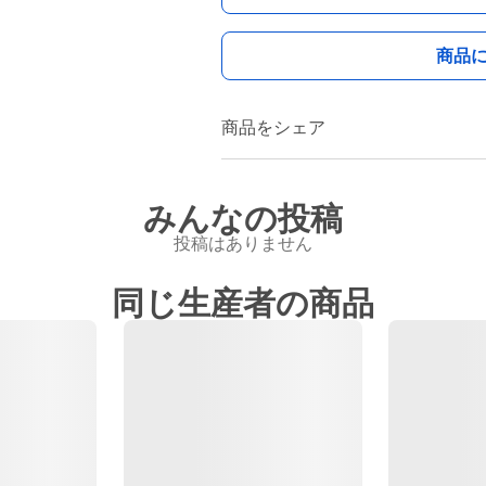
商品
商品をシェア
みんなの投稿
投稿はありません
同じ生産者の商品