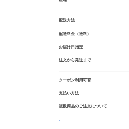
配送方法
配送料金（送料）
お届け日指定
注文から発送まで
クーポン利用可否
支払い方法
複数商品のご注文について