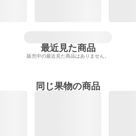
最近見た商品
販売中の最近見た商品はありません。
同じ果物の商品